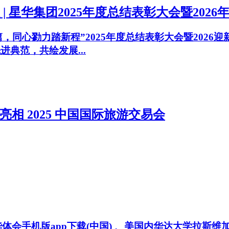
 星华集团2025年度总结表彰大会暨202
新篇，同心勠力踏新程”2025年度总结表彰大会暨20
典范，共绘发展...
亮相 2025 中国国际旅游交易会
载-华体会手机版app下载(中国) 、美国内华达大学