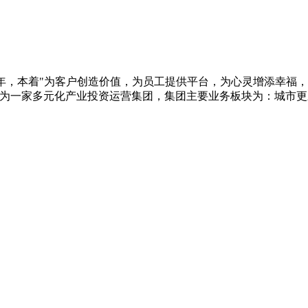
于1992年，本着"为客户创造价值，为员工提供平台，为心灵增添
展为一家多元化产业投资运营集团，集团主要业务板块为：城市