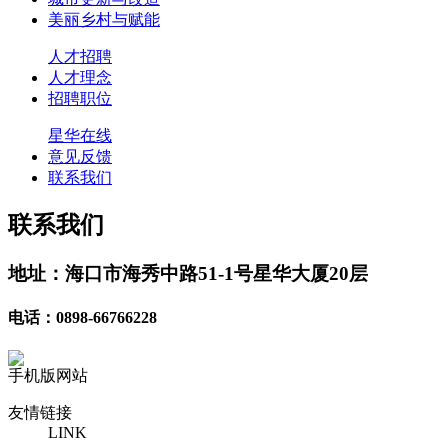
美丽乡村与赋能
人才招聘
人才理念
招聘职位
星华在线
意见反馈
联系我们
联系我们
地址：海口市海秀中路51-1号星华大厦20层
电话：0898-66766228
手机版网站
友情链接
LINK