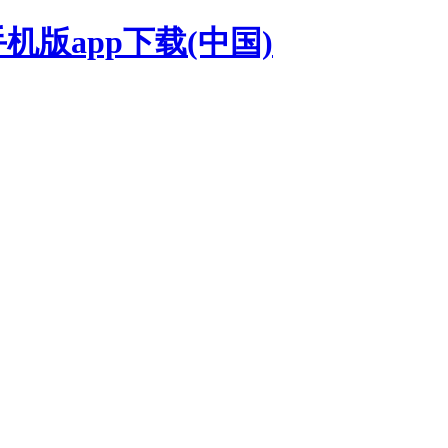
机版app下载(中国)