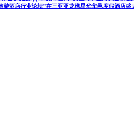
游酒店行业论坛”在三亚亚龙湾星华华邑度假酒店盛大举