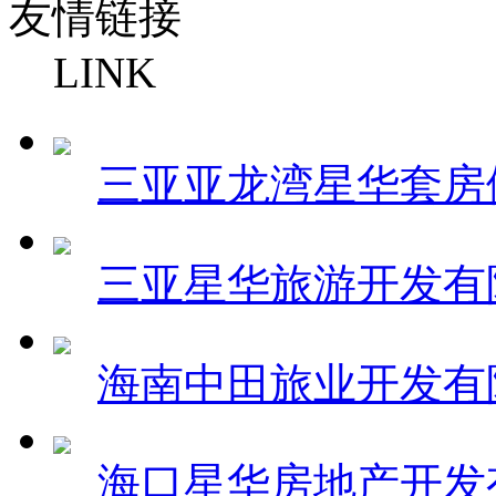
友情链接
LINK
三亚亚龙湾星华套房
三亚星华旅游开发有
海南中田旅业开发有
海口星华房地产开发