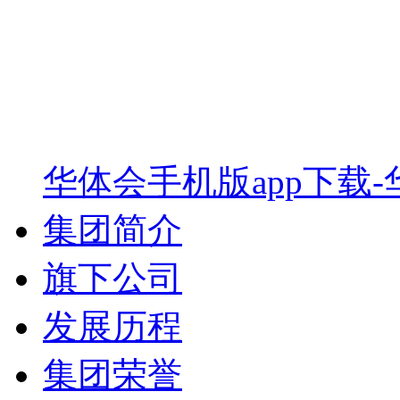
华体会手机版app下载-
集团简介
旗下公司
发展历程
集团荣誉