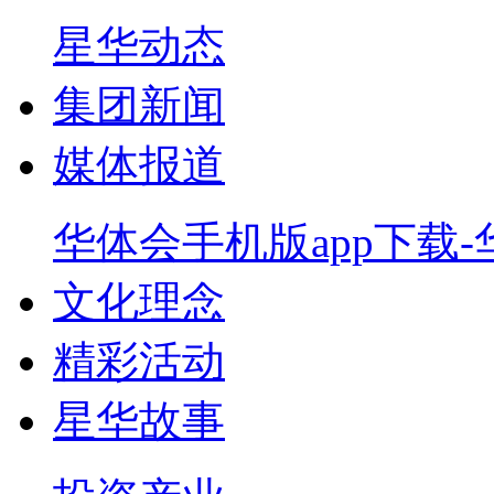
星华动态
集团新闻
媒体报道
华体会手机版app下载-
文化理念
精彩活动
星华故事