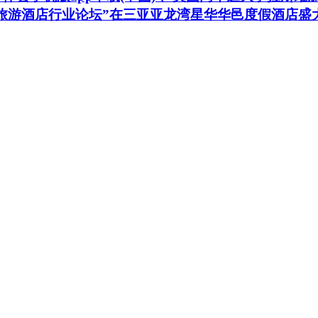
游酒店行业论坛”在三亚亚龙湾星华华邑度假酒店盛大举