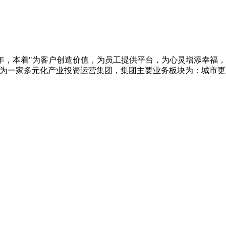
于1992年，本着"为客户创造价值，为员工提供平台，为心灵增添
展为一家多元化产业投资运营集团，集团主要业务板块为：城市