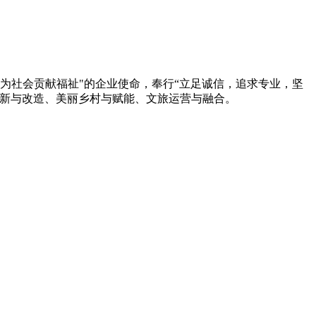
幸福，为社会贡献福祉"的企业使命，奉行“立足诚信，追求专业，坚
更新与改造、美丽乡村与赋能、文旅运营与融合。