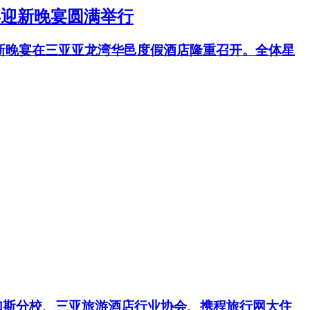
6年迎新晚宴圆满举行
26迎新晚宴在三亚亚龙湾华邑度假酒店隆重召开。全体星
拉斯维加斯分校、三亚旅游酒店行业协会、携程旅行网大住