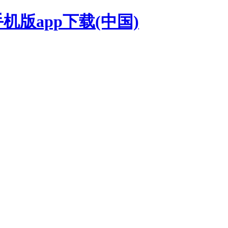
机版app下载(中国)