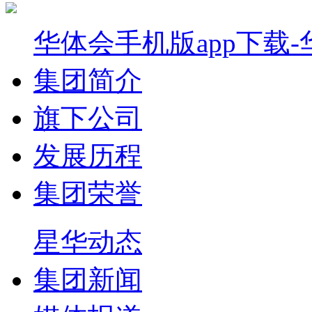
华体会手机版app下载-
集团简介
旗下公司
发展历程
集团荣誉
星华动态
集团新闻