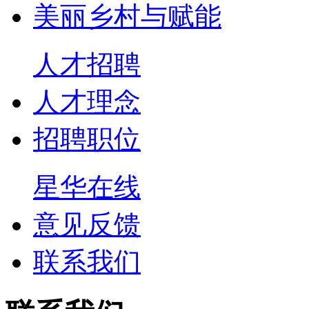
美丽乡村与赋能
人才招聘
人才理念
招聘职位
星华在线
意见反馈
联系我们