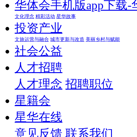
华体会手机版app下载-
文化理念
精彩活动
星华故事
投资产业
文旅运营与融合
城市更新与改造
美丽乡村与赋能
社会公益
人才招聘
人才理念
招聘职位
星籍会
星华在线
意见反馈
联系我们