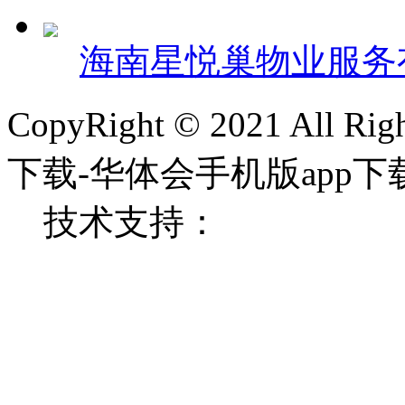
海南星悦巢物业服务
CopyRight © 2021 All 
下载-华体会手机版app
技术支持：