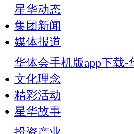
星华动态
集团新闻
媒体报道
华体会手机版app下载-
文化理念
精彩活动
星华故事
投资产业