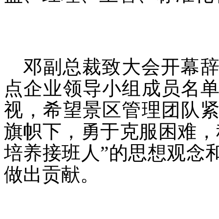
邓副总裁致大会开幕辞
点企业领导小组成员名
视，希望景区管理团队
旗帜下，勇于克服困难，
培养接班人”的思想观念
做出贡献。