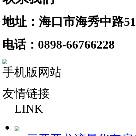
地址：海口市海秀中路51
电话：0898-66766228
手机版网站
友情链接
LINK