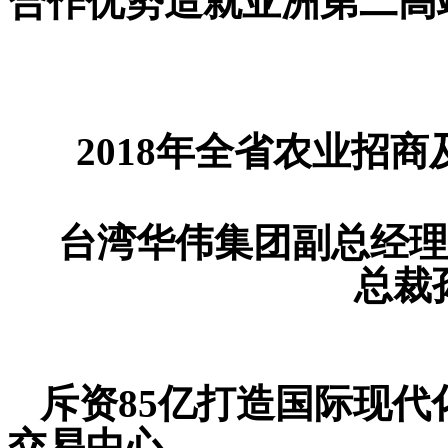
合作优势造就亚洲第二高
2018
年全省农业招商
台湾华伟集团副总经理
总裁
斥资
85
亿打造国际现代
交易中心