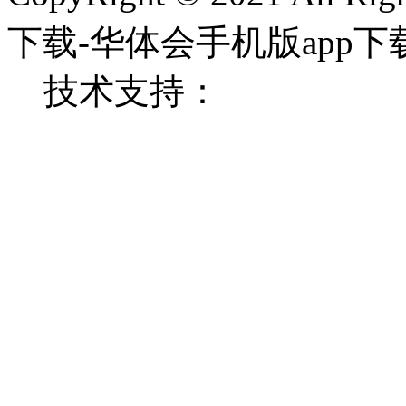
下载-华体会手机版app
技术支持：