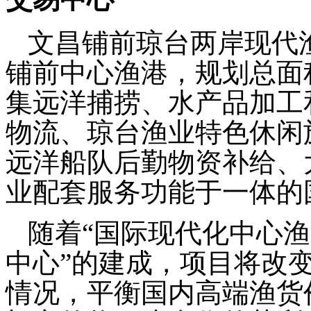
文昌铺前琼台两岸现代
铺前中心渔港，规划总面
集远洋捕捞、水产品加工
物流、琼台渔业特色休闲
远洋船队后勤物资补给、
业配套服务功能于一体的
随着
“
国际现代化中心渔
中心
”
的建成，项目将改
情况，平衡国内高端渔货