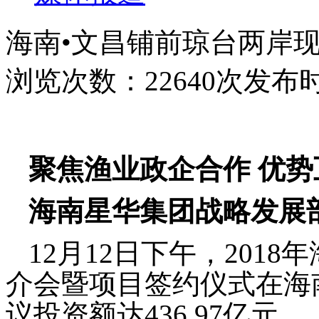
海南•文昌铺前琼台两岸
浏览次数：22640次
发布时间
聚焦渔业政企合作 优
海南星华集团战略发展
12
月
12
日下午，
2018
年
介会暨项目签约仪式在海
议投资额达
436.97
亿元。