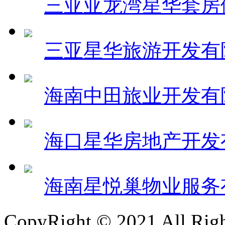
三亚亚龙湾星华套房
三亚星华旅游开发有
海南中田旅业开发有
海口星华房地产开发
海南星悦巢物业服务
CopyRight © 2021 All 