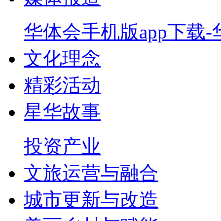
华体会手机版app下载-
文化理念
精彩活动
星华故事
投资产业
文旅运营与融合
城市更新与改造