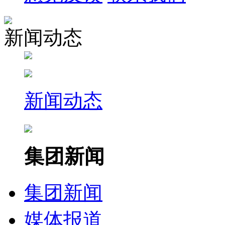
新闻动态
新闻动态
集团新闻
集团新闻
媒体报道