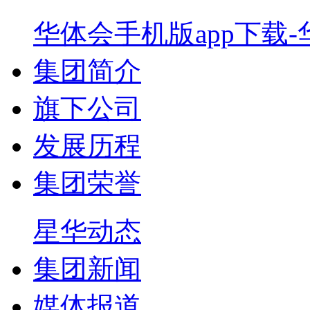
华体会手机版app下载-
集团简介
旗下公司
发展历程
集团荣誉
星华动态
集团新闻
媒体报道