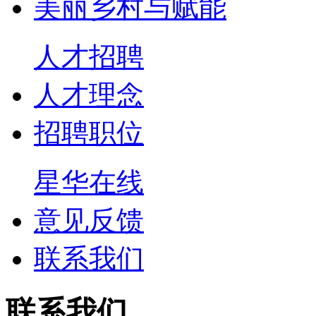
美丽乡村与赋能
人才招聘
人才理念
招聘职位
星华在线
意见反馈
联系我们
联系我们