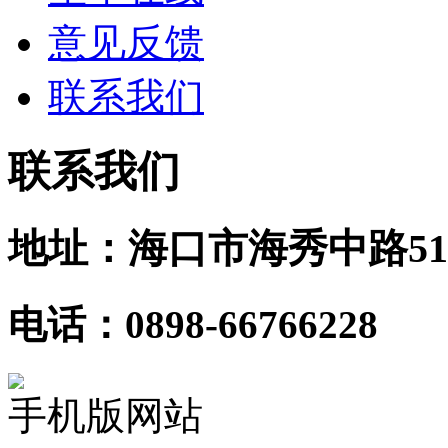
意见反馈
联系我们
联系我们
地址：海口市海秀中路51
电话：0898-66766228
手机版网站