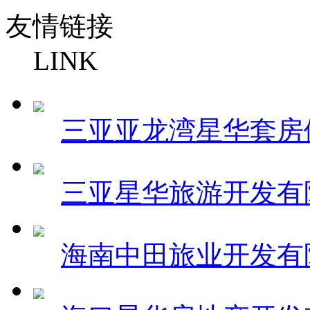
友情链接
LINK
三亚亚龙湾星华套房
三亚星华旅游开发有
海南中田旅业开发有