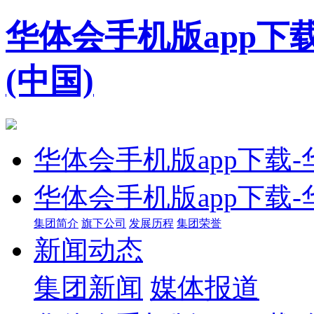
华体会手机版app下载
(中国)
华体会手机版app下载-
华体会手机版app下载-
集团简介
旗下公司
发展历程
集团荣誉
新闻动态
集团新闻
媒体报道