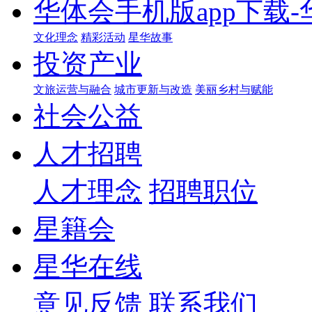
华体会手机版app下载-
文化理念
精彩活动
星华故事
投资产业
文旅运营与融合
城市更新与改造
美丽乡村与赋能
社会公益
人才招聘
人才理念
招聘职位
星籍会
星华在线
意见反馈
联系我们